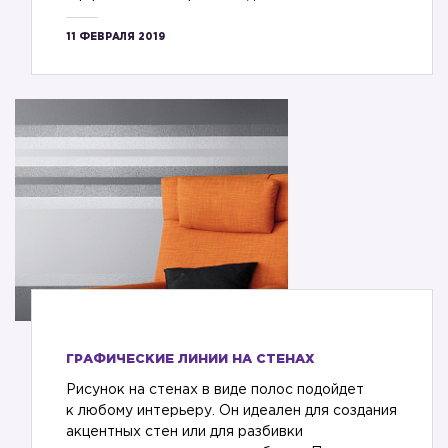
11 ФЕВРАЛЯ 2019
ГРАФИЧЕСКИЕ ЛИНИИ НА СТЕНАХ
Рисунок на стенах в виде полос подойдет
к любому интерьеру. Он идеален для создания
акцентных стен или для разбивки