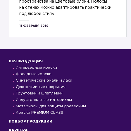
пространства на цветовые блоки. Полосы
на стенах можно адаптировать практически
под любой стиль.
11 ФЕВРАЛЯ 2019
ВСЯ ПРОДУКЦИЯ
Интерьерные краски
Фасадные краски
Синтетические эмали и лаки
Декоративные покрытия
Грунтовки и шпатлевки
Индустриальные материалы
Материалы для защиты древесины
Краски PREMIUM CLASS
ПОДБОР ПРОДУКЦИИ
КАРЬЕРА