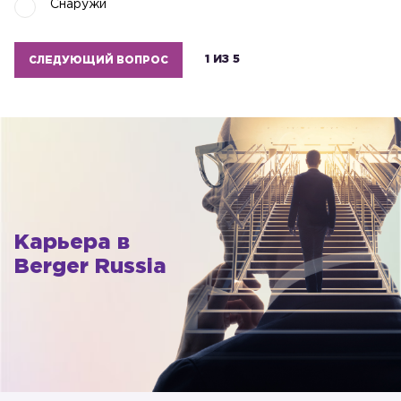
Снаружи
1 ИЗ 5
СЛЕДУЮЩИЙ ВОПРОС
Карьера в
Berger Russia