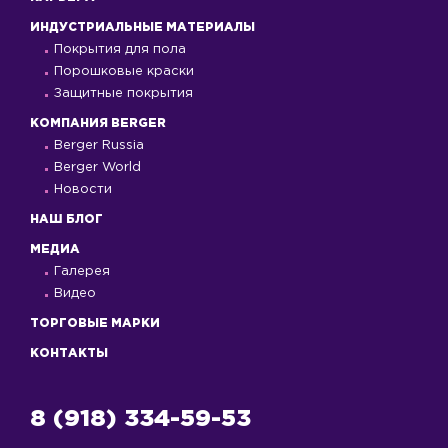
ИНДУСТРИАЛЬНЫЕ МАТЕРИАЛЫ
Покрытия для пола
Порошковые краски
Защитные покрытия
КОМПАНИЯ BERGER
Berger Russia
Berger World
Новости
НАШ БЛОГ
МЕДИА
Галерея
Видео
ТОРГОВЫЕ МАРКИ
КОНТАКТЫ
8 (918) 334-59-53