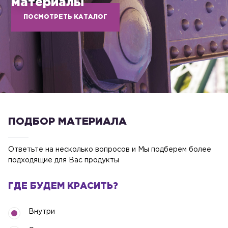
материалы
ПОСМОТРЕТЬ КАТАЛОГ
ПОДБОР МАТЕРИАЛА
Ответьте на несколько вопросов и Мы подберем более
подходящие для Вас продукты
ГДЕ БУДЕМ КРАСИТЬ?
Внутри