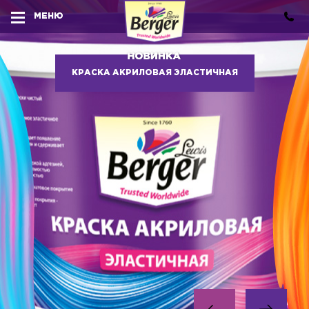
МЕНЮ
КРАСКА АКРИЛОВАЯ ЭЛАСТИЧНАЯ