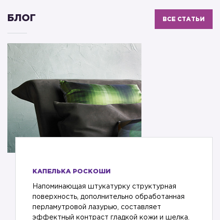
БЛОГ
ВСЕ СТАТЬИ
КАПЕЛЬКА РОСКОШИ
Напоминающая штукатурку структурная
поверхность, дополнительно обработанная
перламутровой лазурью, составляет
эффектный контраст гладкой кожи и шелка.