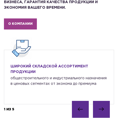
БИЗНЕСА, ГАРАНТИЯ КАЧЕСТВА ПРОДУКЦИИ И
ЭКОНОМИЯ ВАШЕГО ВРЕМЕНИ.
О КОМПАНИИ
ШИРОКИЙ СКЛАДСКОЙ АССОРТИМЕНТ
ПРОДУКЦИИ
общестроительного и индустриального назначения
в ценовых сегментах от эконома до премиума
1 ИЗ 5