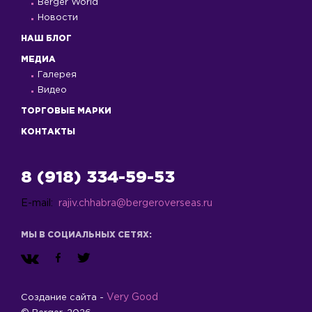
Berger World
Новости
НАШ БЛОГ
МЕДИА
Галерея
Видео
ТОРГОВЫЕ МАРКИ
КОНТАКТЫ
8 (918) 334-59-53
E-mail:
rajiv.chhabra@bergeroverseas.ru
МЫ В СОЦИАЛЬНЫХ СЕТЯХ:
Very Good
Создание сайта -