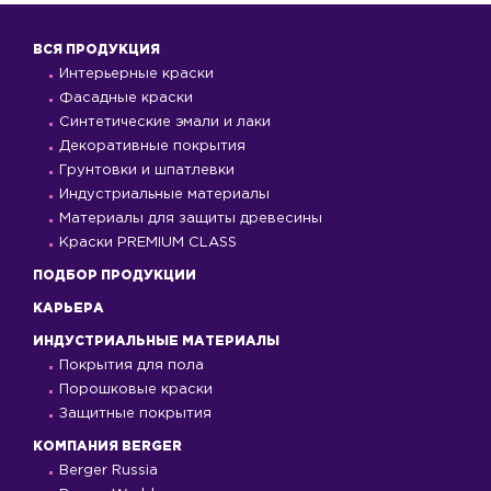
ВСЯ ПРОДУКЦИЯ
Интерьерные краски
Фасадные краски
Синтетические эмали и лаки
Декоративные покрытия
Грунтовки и шпатлевки
Индустриальные материалы
Материалы для защиты древесины
Краски PREMIUM CLASS
ПОДБОР ПРОДУКЦИИ
КАРЬЕРА
ИНДУСТРИАЛЬНЫЕ МАТЕРИАЛЫ
Покрытия для пола
Порошковые краски
Защитные покрытия
КОМПАНИЯ BERGER
Berger Russia