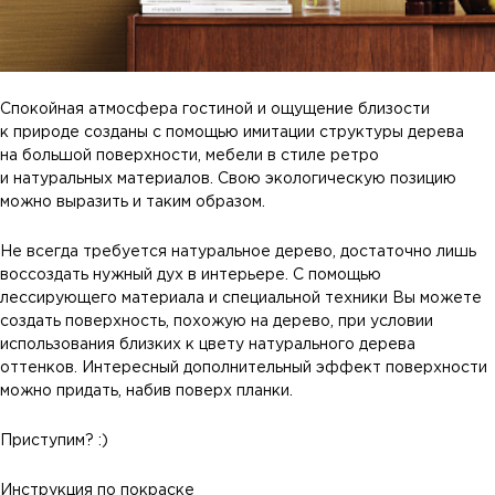
Спокойная атмосфера гостиной и ощущение близости
к природе созданы с помощью имитации структуры дерева
на большой поверхности, мебели в стиле ретро
и натуральных материалов. Свою экологическую позицию
можно выразить и таким образом.
Не всегда требуется натуральное дерево, достаточно лишь
воссоздать нужный дух в интерьере. С помощью
лессирующего материала и специальной техники Вы можете
создать поверхность, похожую на дерево, при условии
использования близких к цвету натурального дерева
оттенков. Интересный дополнительный эффект поверхности
можно придать, набив поверх планки.
Приступим? :)
Инструкция по покраске