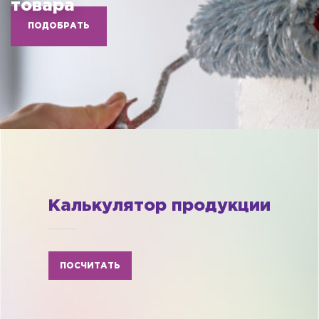
товара
ПОДОБРАТЬ
Калькулятор продукции
ПОСЧИТАТЬ