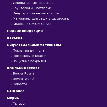
Декоративные покрытия
Грунтовки и шпатлевки
Индустриальные материалы
Материалы для защиты древесины
Краски PREMIUM CLASS
ПОДБОР ПРОДУКЦИИ
КАРЬЕРА
ИНДУСТРИАЛЬНЫЕ МАТЕРИАЛЫ
Покрытия для пола
Порошковые краски
Защитные покрытия
КОМПАНИЯ BERGER
Berger Russia
Berger World
Новости
НАШ БЛОГ
МЕДИА
Галерея