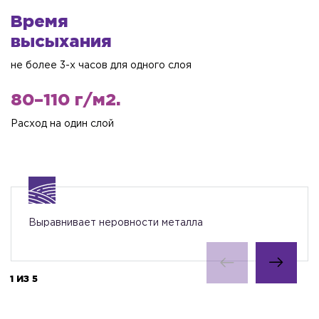
Время
высыхания
не более 3-х часов для одного слоя
80–110 г/м2.
Расход на один слой
Выравнивает неровности металла
1 ИЗ 5