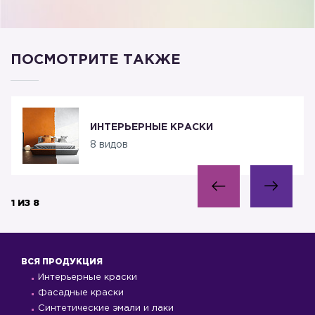
ПОСМОТРИТЕ ТАКЖЕ
ИНТЕРЬЕРНЫЕ КРАСКИ
8 видов
1 ИЗ 8
ВСЯ ПРОДУКЦИЯ
Интерьерные краски
Фасадные краски
Синтетические эмали и лаки