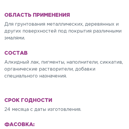
ОБЛАСТЬ ПРИМЕНЕНИЯ
Для грунтования металлических, деревянных и
других поверхностей под покрытия различными
эмалями.
СОСТАВ
Алкидный лак, пигменты, наполнители, сиккатив,
органические растворители, добавки
специального назначения.
СРОК ГОДНОСТИ
24 месяца с даты изготовления.
ФАСОВКА: