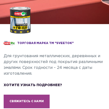
ТОРГОВАЯ МАРКА ТМ "SVEETOK"
Для грунтования металлических, деревянных и
других поверхностей под покрытия различными
эмалями. Срок годности – 24 месяца с даты
изготовления.
ХОТИТЕ УЗНАТЬ ПОДРОБНЕЕ?
СВЯЖИТЕСЬ С НАМИ