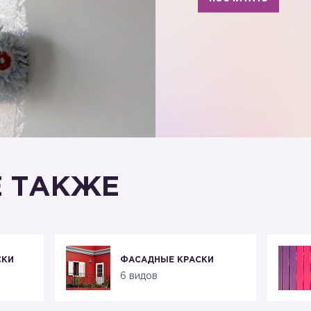
 ТАКЖЕ
СКИ
ФАСАДНЫЕ КРАСКИ
6 видов