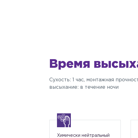
Время
высых
Сухость: 1 час, монтажная прочност
высыхание: в течение ночи
Химически нейтральный