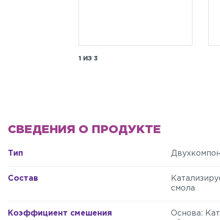
1 ИЗ 3
СВЕДЕНИЯ О ПРОДУКТЕ
Тип
Двухкомпон
Состав
Катализиру
смола
Коэффициент смешения
Основа: Кат