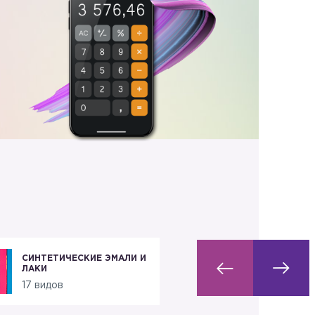
СИНТЕТИЧЕСКИЕ ЭМАЛИ И
ДЕКОРАТИВНЫЕ
ЛАКИ
ПОКРЫТИЯ
17 видов
6 видов