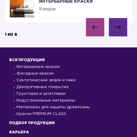
ИНТЕРЬЕРНЫЕ КРАСКИ
8 видов
1 ИЗ 8
ВСЯ ПРОДУКЦИЯ
Интерьерные краски
Фасадные краски
Синтетические эмали и лаки
Декоративные покрытия
Грунтовки и шпатлевки
Индустриальные материалы
Материалы для защиты древесины
Краски PREMIUM CLASS
ПОДБОР ПРОДУКЦИИ
КАРЬЕРА