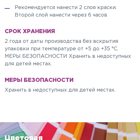
Рекомендуется нанести 2 слоя краски.
Второй слой нанести через 6 часов
СРОК ХРАНЕНИЯ
2 года от даты производства без вскрытия
упаковки при температуре от +5 до +35 °C.
МЕРЫ БЕЗОПАСНОСТИ Хранить в недоступных
для детей местах.
МЕРЫ БЕЗОПАСНОСТИ
Хранить в недоступных для детей местах.
Цветовая