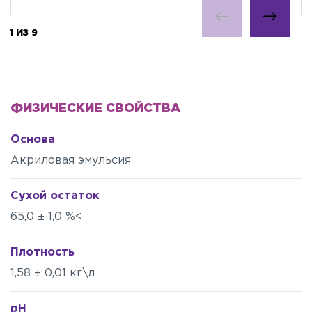
1 ИЗ 9
ФИЗИЧЕСКИЕ СВОЙСТВА
Основа
Акриловая эмульсия
Сухой остаток
65,0 ± 1,0 %<
Плотность
1,58 ± 0,01 кг\л
pH