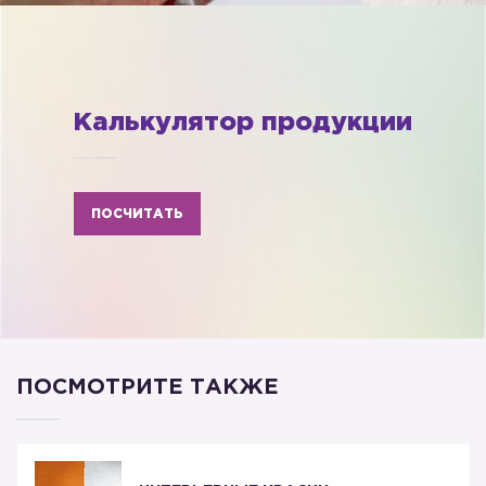
Калькулятор продукции
ПОСЧИТАТЬ
ПОСМОТРИТЕ ТАКЖЕ