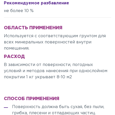
Рекомендуемое разбавление
не более 10 %
ОБЛАСТЬ ПРИМЕНЕНИЯ
Используется с соответствующим грунтом для
всех минеральных поверхностей внутри
помещения.
РАСХОД
В зависимости от поверхности, погодных
условий и методов нанесения при однослойном
покрытии 1 кг укрывает 8-10 м2
СПОСОБ ПРИМЕНЕНИЯ
Поверхность должна быть сухая, без пыли,
грибка, плесени и отпадающих частиц.