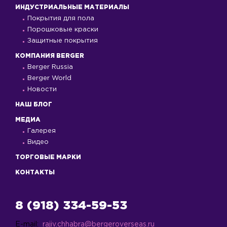
ИНДУСТРИАЛЬНЫЕ МАТЕРИАЛЫ
Покрытия для пола
Порошковые краски
Защитные покрытия
КОМПАНИЯ BERGER
Berger Russia
Berger World
Новости
НАШ БЛОГ
МЕДИА
Галерея
Видео
ТОРГОВЫЕ МАРКИ
КОНТАКТЫ
8 (918) 334-59-53
E-mail:
rajiv.chhabra@bergeroverseas.ru