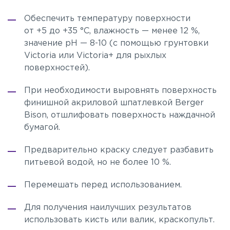
Обеспечить температуру поверхности
от +5 до +35 °С, влажность — менее 12 %,
значение pH —
8-10
(с помощью грунтовки
Victoria или Victoria+ для рыхлых
поверхностей).
При необходимости выровнять поверхность
финишной акриловой шпатлевкой Berger
Bison, отшлифовать поверхность наждачной
бумагой.
Предварительно краску следует разбавить
питьевой водой, но не более 10 %.
Перемешать перед использованием.
Для получения наилучших результатов
использовать кисть или валик, краскопульт.