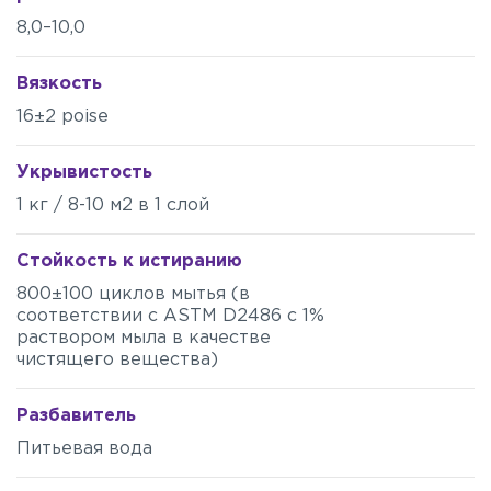
8,0–10,0
Вязкость
16±2 poise
Укрывистость
1 кг / 8-10 м2 в 1 слой
Стойкость к истиранию
800±100 циклов мытья (в
соответствии с ASTM D2486 с 1%
раствором мыла в качестве
чистящего вещества)
Разбавитель
Питьевая вода