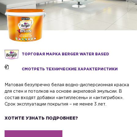
ТОРГОВАЯ МАРКА BERGER WATER BASED
CМОТРЕТЬ ТЕХНИЧЕСКИЕ ХАРАКТЕРИСТИКИ
Матовая безупречно белая водно-дисперсионная краска
для стен и потолков на основе акриловой эмульсии. В
состав входят добавки «антиплесень» и «антигрибок».
Срок эксплуатации покрытия – не менее 3 лет.
ХОТИТЕ УЗНАТЬ ПОДРОБНЕЕ?