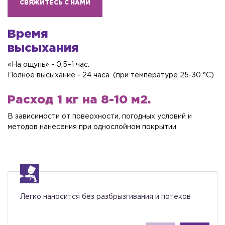
СВЯЖИТЕСЬ С НАМИ
Время
высыхания
«На ощупь» - 0,5–1 час.
Полное высыхание - 24 часа. (при температуре 25-30 °С)
Расход 1 кг на 8-10 м2.
В зависимости от поверхности, погодных условий и
методов нанесения при однослойном покрытии
Легко наносится без разбрызгивания и потеков